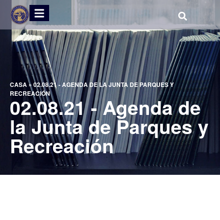
CASA
»
02.08.21 - AGENDA DE LA JUNTA DE PARQUES Y
RECREACIÓN
02.08.21 - Agenda de
la Junta de Parques y
Recreación