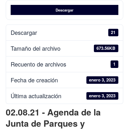
Descargar
Descargar
21
Tamaño del archivo
673.56KB
Recuento de archivos
1
Fecha de creación
enero 3, 2023
Última actualización
enero 3, 2023
02.08.21 - Agenda de la
Junta de Parques y