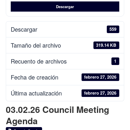
Descargar
Descargar
559
Tamaño del archivo
319.14 KB
Recuento de archivos
1
Fecha de creación
febrero 27, 2026
Última actualización
febrero 27, 2026
03.02.26 Council Meeting
Agenda