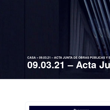
CASA
»
09.03.21 – ACTA JUNTA DE OBRAS PÚBLICAS Y
09.03.21 – Acta J