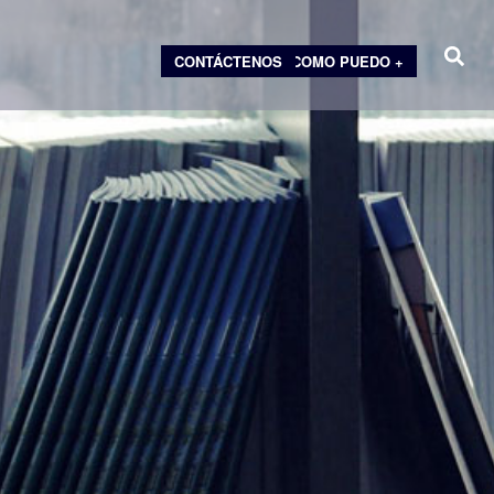
CONTÁCTENOS
COMO PUEDO +