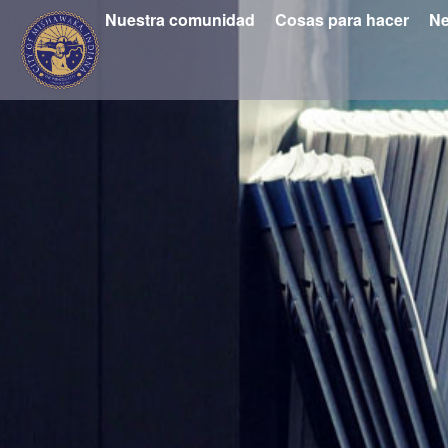
Nuestra comunidad
Cosas para hacer
Ne