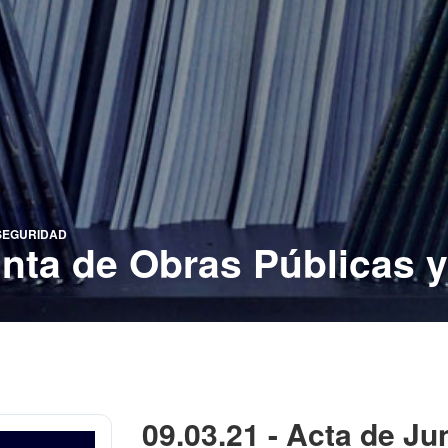
 SEGURIDAD
unta de Obras Públicas 
09.03.21 - Acta de Ju