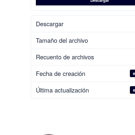
Descargar
Descargar
Tamaño del archivo
Recuento de archivos
Fecha de creación
e
Última actualización
e