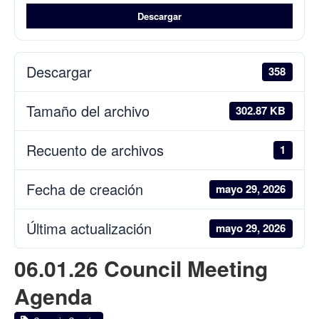
Descargar
Descargar
358
Tamaño del archivo
302.87 KB
Recuento de archivos
1
Fecha de creación
mayo 29, 2026
Última actualización
mayo 29, 2026
06.01.26 Council Meeting
Agenda