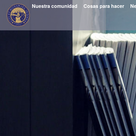
Nuestra comunidad
Cosas para hacer
Ne