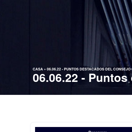
CASA
»
06.06.22 - PUNTOS DESTACADOS DEL CONSEJ
06.06.22 - Punto