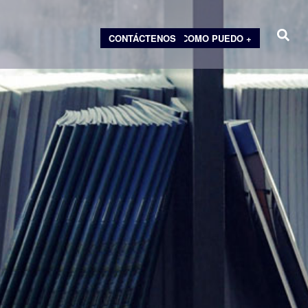
CONTÁCTENOS
COMO PUEDO +