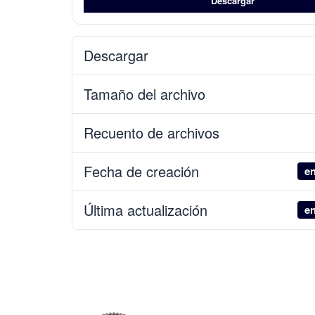
Descargar
Descargar
Tamaño del archivo
Recuento de archivos
Fecha de creación
en
Última actualización
en