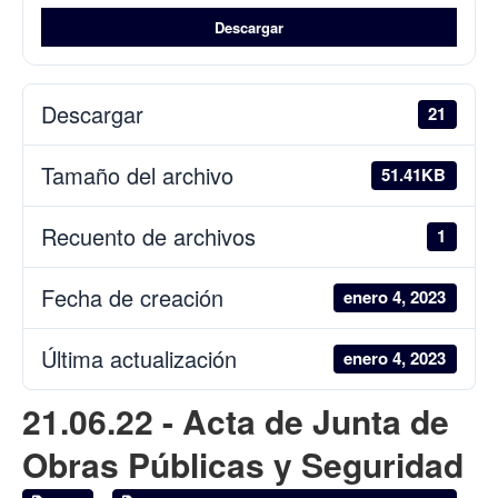
Descargar
Descargar
21
Tamaño del archivo
51.41KB
Recuento de archivos
1
Fecha de creación
enero 4, 2023
Última actualización
enero 4, 2023
21.06.22 - Acta de Junta de
Obras Públicas y Seguridad