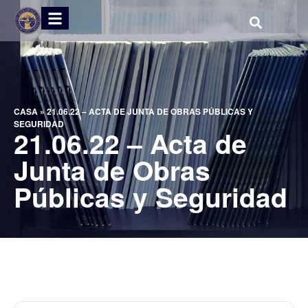
CASA
»
21.06.22 – ACTA DE JUNTA DE OBRAS PÚBLICAS Y
SEGURIDAD
21.06.22 – Acta de
Junta de Obras
Públicas y Seguridad