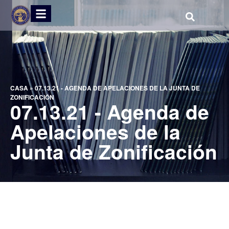
CASA
»
07.13.21 - AGENDA DE APELACIONES DE LA JUNTA DE
ZONIFICACIÓN
07.13.21 - Agenda de
Apelaciones de la
Junta de Zonificación