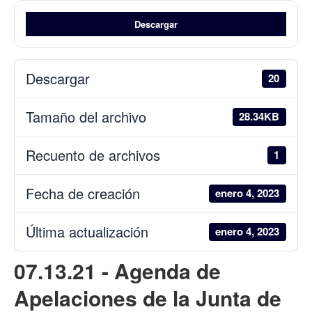
Descargar
Descargar
20
Tamaño del archivo
28.34KB
Recuento de archivos
1
Fecha de creación
enero 4, 2023
Última actualización
enero 4, 2023
07.13.21 - Agenda de
Apelaciones de la Junta de