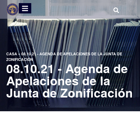
CASA
»
08.10.21 - AGENDA DE APELACIONES DE LA JUNTA DE
ZONIFICACIÓN
08.10.21 - Agenda de
Apelaciones de la
Junta de Zonificación