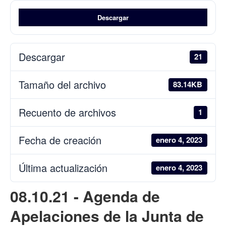
Descargar
Descargar
21
Tamaño del archivo
83.14KB
Recuento de archivos
1
Fecha de creación
enero 4, 2023
Última actualización
enero 4, 2023
08.10.21 - Agenda de
Apelaciones de la Junta de