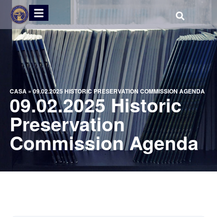
CASA
»
09.02.2025 HISTORIC PRESERVATION COMMISSION AGENDA
09.02.2025 Historic
Preservation
Commission Agenda