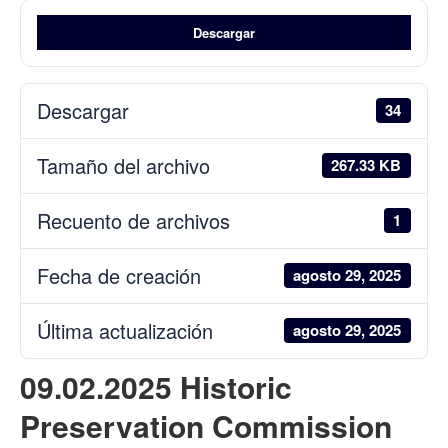
Descargar
Descargar
34
Tamaño del archivo
267.33 KB
Recuento de archivos
1
Fecha de creación
agosto 29, 2025
Última actualización
agosto 29, 2025
09.02.2025 Historic
Preservation Commission