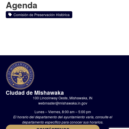
Agenda
Comisión de Preservación Histórica
Ciudad de Mishawaka
100 Lincolnway Oeste, Mishawaka, IN
webmaster@mishawaka.in.gov
Lunes – Viernes, 8:00 am – 5:00 pm
El horario del departamento del ayuntamiento varía, consulte el
departamento específico para conocer sus horarios.