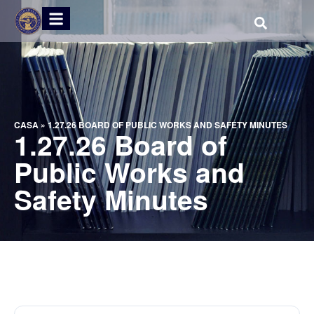
CASA
»
1.27.26 BOARD OF PUBLIC WORKS AND SAFETY MINUTES
1.27.26 Board of
Public Works and
Safety Minutes