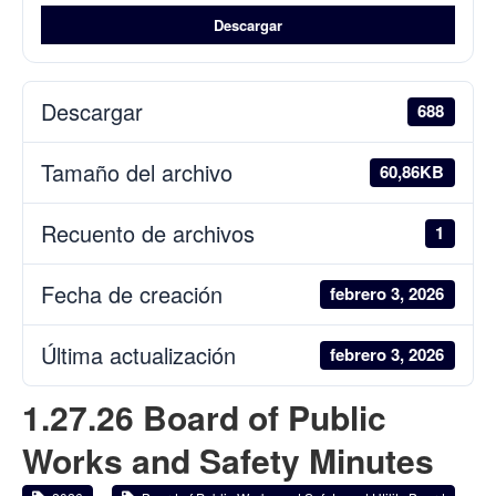
Descargar
Descargar
688
Tamaño del archivo
60,86KB
Recuento de archivos
1
Fecha de creación
febrero 3, 2026
Última actualización
febrero 3, 2026
1.27.26 Board of Public
Works and Safety Minutes