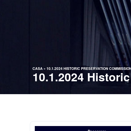
CASA
»
10.1.2024 HISTORIC PRESERVATION COMMISSIO
10.1.2024 Histori