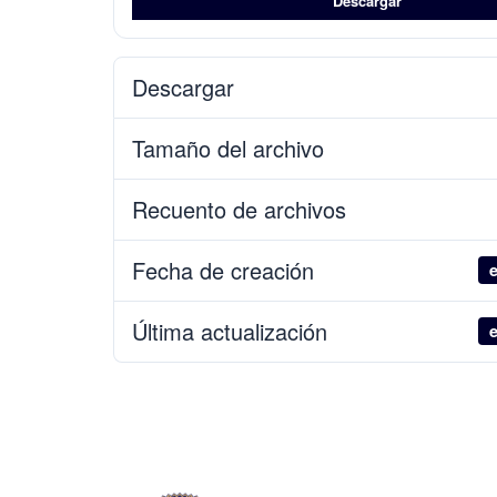
Descargar
Descargar
Tamaño del archivo
Recuento de archivos
Fecha de creación
e
Última actualización
e