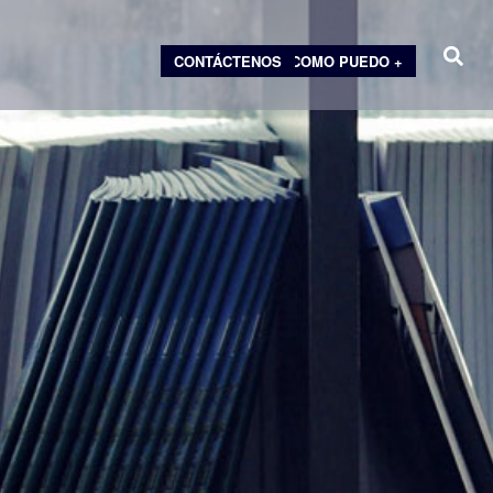
CONTÁCTENOS
COMO PUEDO +