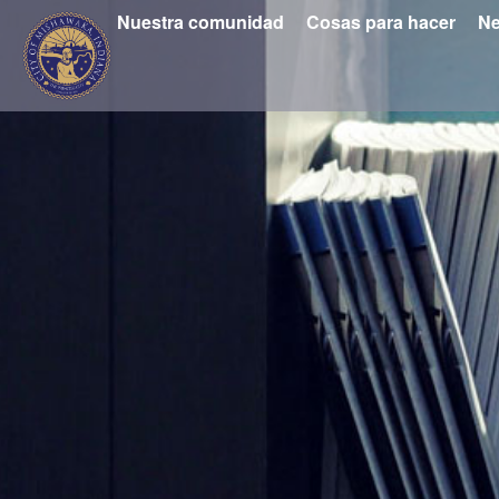
Nuestra comunidad
Cosas para hacer
Ne