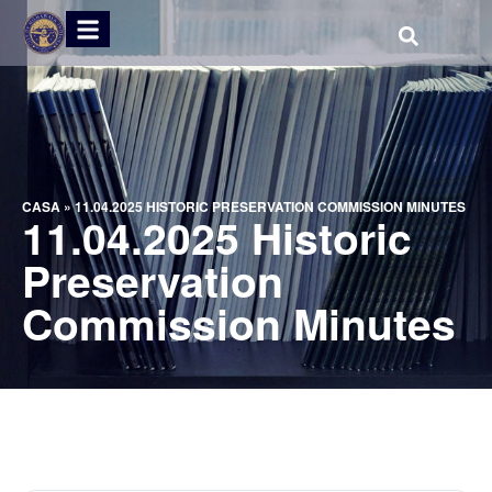
CASA
»
11.04.2025 HISTORIC PRESERVATION COMMISSION MINUTES
11.04.2025 Historic
Preservation
Commission Minutes