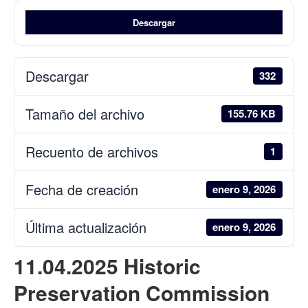
Descargar
Descargar
332
Tamaño del archivo
155.76 KB
Recuento de archivos
1
Fecha de creación
enero 9, 2026
Última actualización
enero 9, 2026
11.04.2025 Historic
Preservation Commission