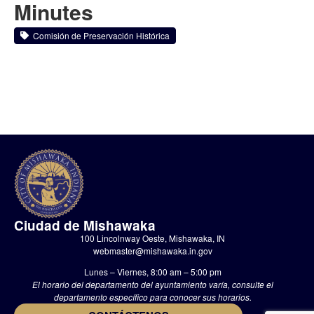
Minutes
Comisión de Preservación Histórica
Ciudad de Mishawaka
100 Lincolnway Oeste, Mishawaka, IN
webmaster@mishawaka.in.gov
Lunes – Viernes, 8:00 am – 5:00 pm
El horario del departamento del ayuntamiento varía, consulte el
departamento específico para conocer sus horarios.