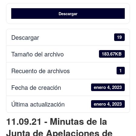
Descargar
Descargar
19
Tamaño del archivo
183.67KB
Recuento de archivos
1
Fecha de creación
enero 4, 2023
Última actualización
enero 4, 2023
11.09.21 - Minutas de la
Junta de Apelaciones de