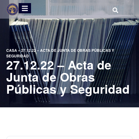
CASA
»
27.12.22 – ACTA DE JUNTA DE OBRAS PÚBLICAS Y
SEGURIDAD
27.12.22 – Acta de
Junta de Obras
Públicas y Seguridad