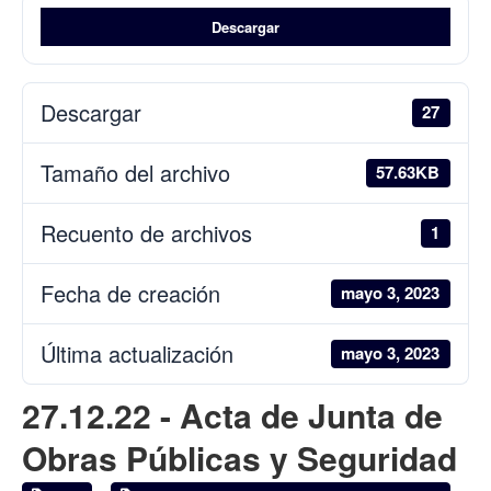
Descargar
Descargar
27
Tamaño del archivo
57.63KB
Recuento de archivos
1
Fecha de creación
mayo 3, 2023
Última actualización
mayo 3, 2023
27.12.22 - Acta de Junta de
Obras Públicas y Seguridad