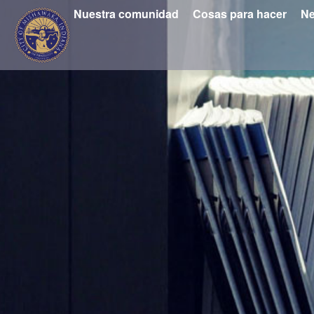
Nuestra comunidad
Cosas para hacer
Ne