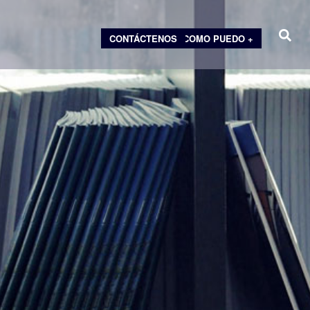
CONTÁCTENOS
COMO PUEDO +