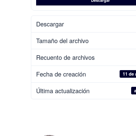
Descargar
Descargar
Tamaño del archivo
Recuento de archivos
Fecha de creación
11 de 
Última actualización