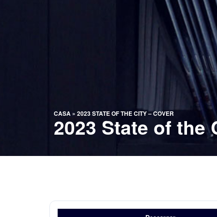
CASA
»
2023 STATE OF THE CITY – COVER
2023 State of the 