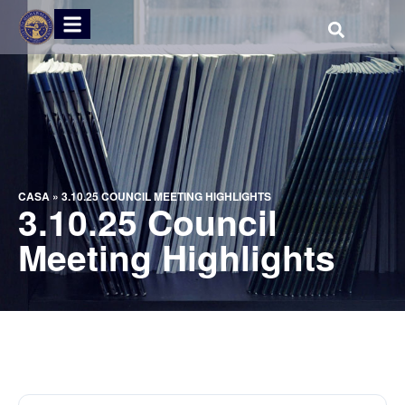
CASA
»
3.10.25 COUNCIL MEETING HIGHLIGHTS
3.10.25 Council
Meeting Highlights