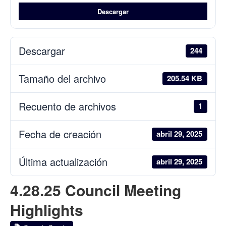
Descargar
Descargar
244
Tamaño del archivo
205.54 KB
Recuento de archivos
1
Fecha de creación
abril 29, 2025
Última actualización
abril 29, 2025
4.28.25 Council Meeting
Highlights