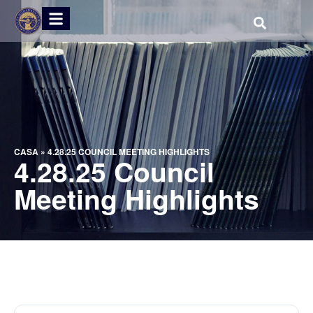
CASA
»
4.28.25 COUNCIL MEETING HIGHLIGHTS
4.28.25 Council
Meeting Highlights