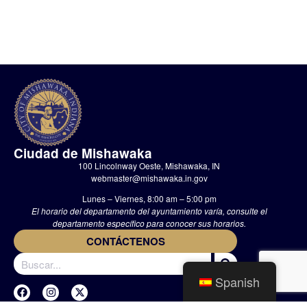
Ciudad de Mishawaka
100 Lincolnway Oeste, Mishawaka, IN
webmaster@mishawaka.in.gov
Lunes – Viernes, 8:00 am – 5:00 pm
El horario del departamento del ayuntamiento varía, consulte el
departamento específico para conocer sus horarios.
CONTÁCTENOS
Spanish