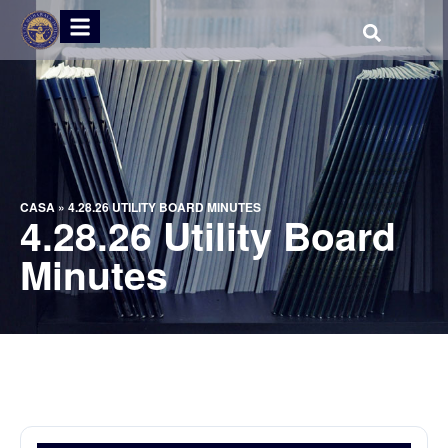
CASA
»
4.28.26 UTILITY BOARD MINUTES
4.28.26 Utility Board
Minutes