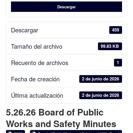
Descargar
Descargar
459
Tamaño del archivo
99.83 KB
Recuento de archivos
1
Fecha de creación
2 de junio de 2026
Última actualización
2 de junio de 2026
5.26.26 Board of Public
Works and Safety Minutes