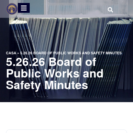
CASA
»
5.26.26 BOARD OF PUBLIC WORKS AND SAFETY MINUTES
5.26.26 Board of
Public Works and
Safety Minutes