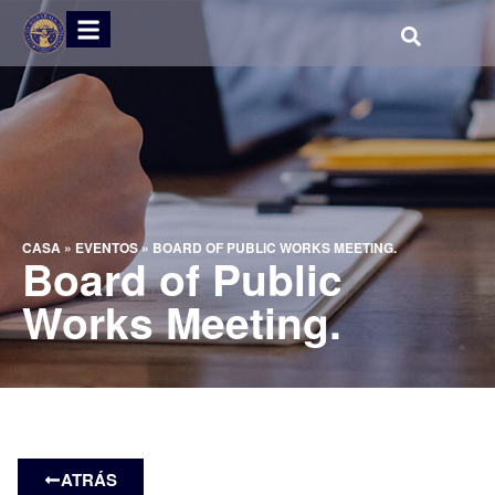
CASA
»
EVENTOS
»
BOARD OF PUBLIC WORKS MEETING.
Board of Public
Works Meeting.
ATRÁS