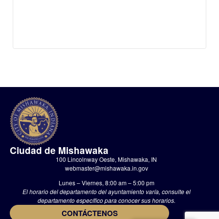
Ciudad de Mishawaka
100 Lincolnway Oeste, Mishawaka, IN
webmaster@mishawaka.in.gov
Lunes – Viernes, 8:00 am – 5:00 pm
El horario del departamento del ayuntamiento varía, consulte el
departamento específico para conocer sus horarios.
CONTÁCTENOS