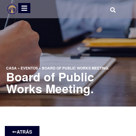
CASA
»
EVENTOS
»
BOARD OF PUBLIC WORKS MEETING.
Board of Public
Works Meeting.
ATRÁS