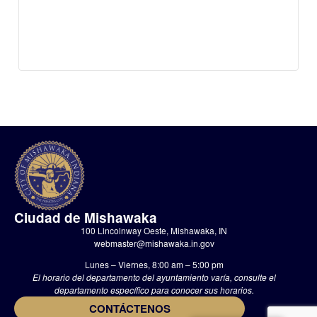
Ciudad de Mishawaka
100 Lincolnway Oeste, Mishawaka, IN
webmaster@mishawaka.in.gov
Lunes – Viernes, 8:00 am – 5:00 pm
El horario del departamento del ayuntamiento varía, consulte el
departamento específico para conocer sus horarios.
CONTÁCTENOS