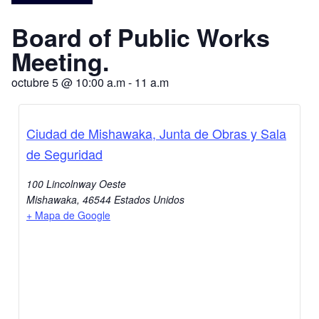
Board of Public Works
Meeting.
octubre 5
@
10:00 a.m
-
11 a.m
Ciudad de Mishawaka, Junta de Obras y Sala
de Seguridad
100 Lincolnway Oeste
Mishawaka
,
46544
Estados Unidos
+ Mapa de Google