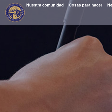
Nuestra comunidad
Cosas para hacer
Ne