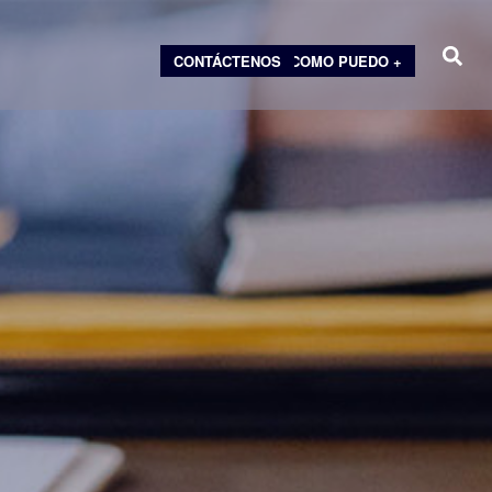
CONTÁCTENOS
COMO PUEDO +