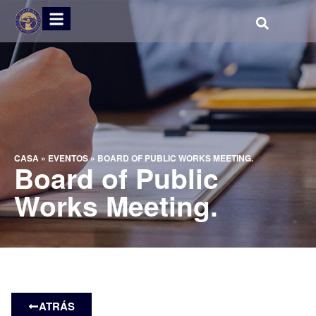
CASA
»
EVENTOS
»
BOARD OF PUBLIC WORKS MEETING.
Board of Public
Works Meeting.
ATRÁS