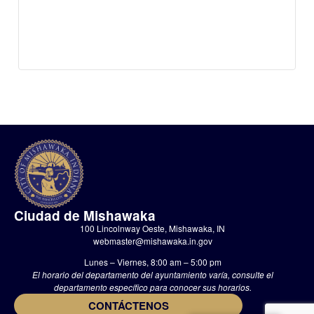
Ciudad de Mishawaka
100 Lincolnway Oeste, Mishawaka, IN
webmaster@mishawaka.in.gov
Lunes – Viernes, 8:00 am – 5:00 pm
El horario del departamento del ayuntamiento varía, consulte el
departamento específico para conocer sus horarios.
CONTÁCTENOS