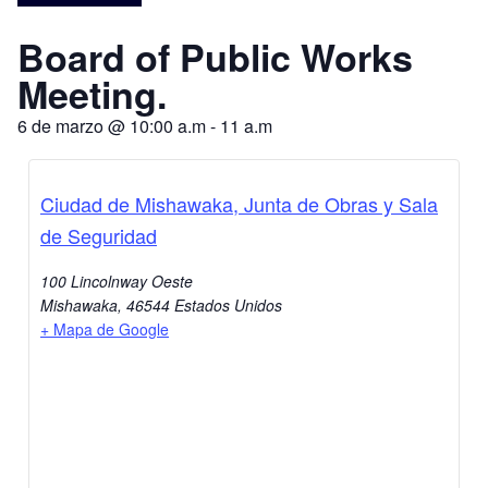
Board of Public Works
Meeting.
6 de marzo
@
10:00 a.m
-
11 a.m
Ciudad de Mishawaka, Junta de Obras y Sala
de Seguridad
100 Lincolnway Oeste
Mishawaka
,
46544
Estados Unidos
+ Mapa de Google