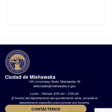
Ciudad de Mishawaka
100 Lincolnway Oeste, Mishawaka, IN
webmaster@mishawaka.in.gov
Lunes – Viernes, 8:00 am – 5:00 pm
El horario del departamento del ayuntamiento varía, consulte el
departamento específico para conocer sus horarios.
CONTÁCTENOS