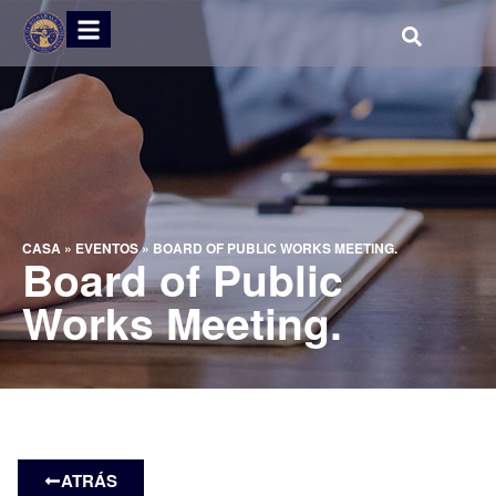
CASA
»
EVENTOS
»
BOARD OF PUBLIC WORKS MEETING.
Board of Public
Works Meeting.
ATRÁS