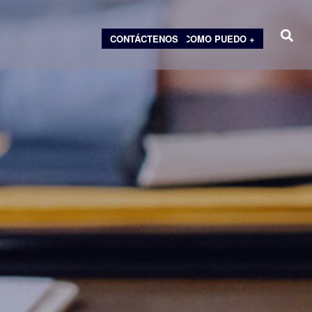
CONTÁCTENOS
COMO PUEDO +