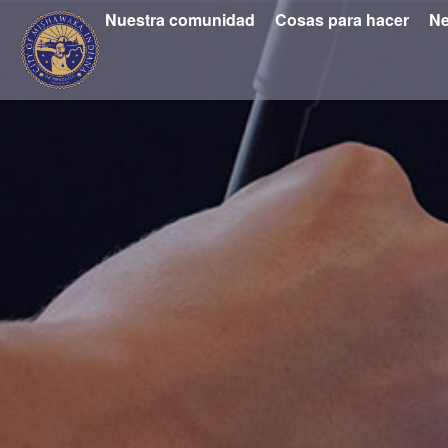
Nuestra comunidad
Cosas para hacer
Ne