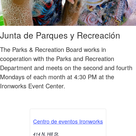
Junta de Parques y Recreación
The Parks & Recreation Board works in
cooperation with the Parks and Recreation
Department and meets on the second and fourth
Mondays of each month at 4:30 PM at the
Ironworks Event Center.
Centro de eventos Ironworks
414 N. Hill St.