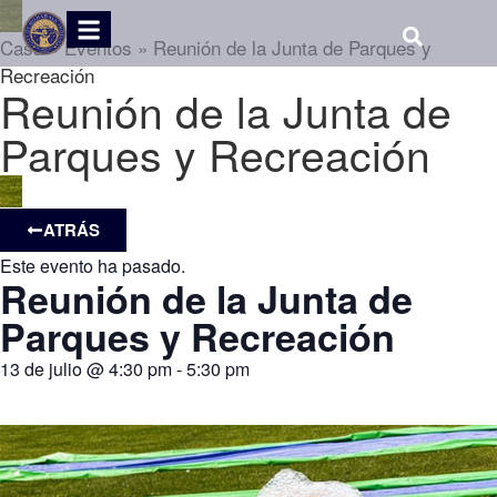
Casa
»
Eventos
»
Reunión de la Junta de Parques y
Recreación
Reunión de la Junta de
Parques y Recreación
ATRÁS
Este evento ha pasado.
Reunión de la Junta de
Parques y Recreación
13 de julio
@
4:30 pm
-
5:30 pm