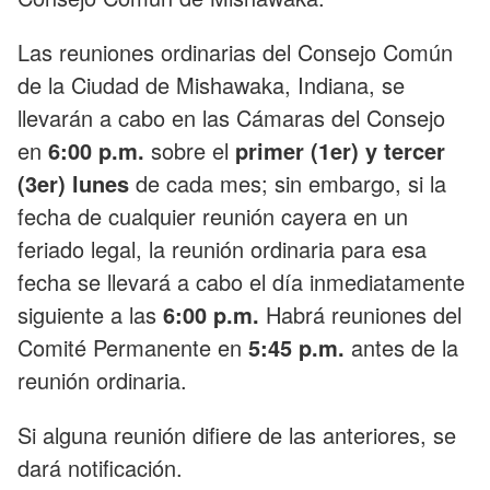
Las reuniones ordinarias del Consejo Común
de la Ciudad de Mishawaka, Indiana, se
llevarán a cabo en las Cámaras del Consejo
en
6:00 p.m.
sobre el
primer (1er) y tercer
(3er) lunes
de cada mes; sin embargo, si la
fecha de cualquier reunión cayera en un
feriado legal, la reunión ordinaria para esa
fecha se llevará a cabo el día inmediatamente
siguiente a las
6:00 p.m.
Habrá reuniones del
Comité Permanente en
5:45 p.m.
antes de la
reunión ordinaria.
Si alguna reunión difiere de las anteriores, se
dará notificación.