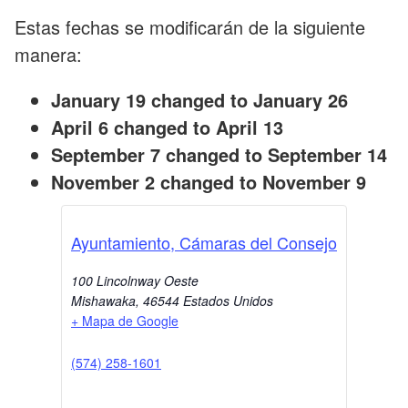
Estas fechas se modificarán de la siguiente
manera:
January 19 changed to January 26
April 6 changed to April 13
September 7 changed to September 14
November 2 changed to November 9
Ayuntamiento, Cámaras del Consejo
100 Lincolnway Oeste
Mishawaka
,
46544
Estados Unidos
+ Mapa de Google
(574) 258-1601