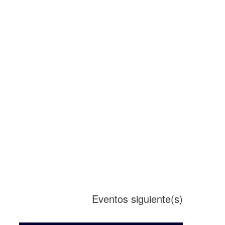
Eventos
siguiente(s)