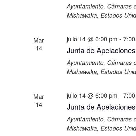
Ayuntamiento, Cámaras 
Mishawaka, Estados Uni
julio 14 @ 6:00 pm
-
7:00
Mar
14
Junta de Apelaciones
Ayuntamiento, Cámaras 
Mishawaka, Estados Uni
julio 14 @ 6:00 pm
-
7:00
Mar
14
Junta de Apelaciones
Ayuntamiento, Cámaras 
Mishawaka, Estados Uni