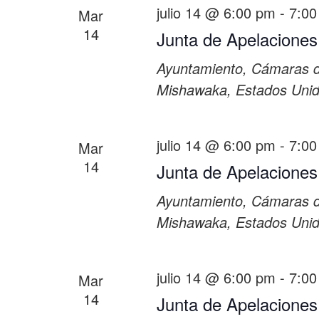
julio 14 @ 6:00 pm
-
7:00
Mar
14
Junta de Apelaciones
Ayuntamiento, Cámaras 
Mishawaka, Estados Uni
julio 14 @ 6:00 pm
-
7:00
Mar
14
Junta de Apelaciones
Ayuntamiento, Cámaras 
Mishawaka, Estados Uni
julio 14 @ 6:00 pm
-
7:00
Mar
14
Junta de Apelaciones