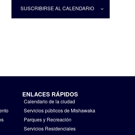
SUSCRIBIRSE AL CALENDARIO
ENLACES RÁPIDOS
Calendario de la ciudad
ento
Servicios públicos de Mishawaka
os
Parques y Recreación
Servicios Residenciales