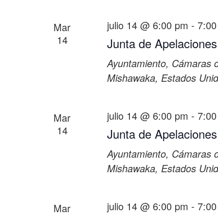
julio 14 @ 6:00 pm
-
7:00
Mar
14
Junta de Apelaciones
Ayuntamiento, Cámaras 
Mishawaka, Estados Uni
julio 14 @ 6:00 pm
-
7:00
Mar
14
Junta de Apelaciones
Ayuntamiento, Cámaras 
Mishawaka, Estados Uni
julio 14 @ 6:00 pm
-
7:00
Mar