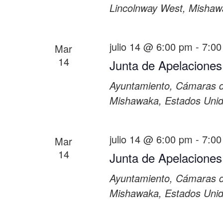
Lincolnway West, Mishaw
julio 14 @ 6:00 pm
-
7:00
Mar
14
Junta de Apelaciones
Ayuntamiento, Cámaras 
Mishawaka, Estados Uni
julio 14 @ 6:00 pm
-
7:00
Mar
14
Junta de Apelaciones
Ayuntamiento, Cámaras 
Mishawaka, Estados Uni