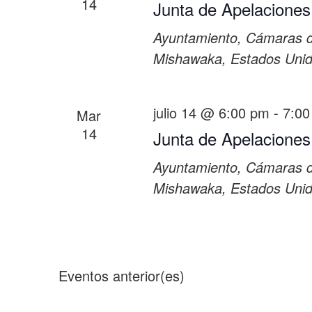
14
Junta de Apelaciones
Ayuntamiento, Cámaras 
Mishawaka, Estados Uni
julio 14 @ 6:00 pm
-
7:00
Mar
14
Junta de Apelaciones
Ayuntamiento, Cámaras 
Mishawaka, Estados Uni
Eventos
anterior(es)