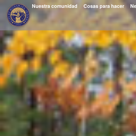
Nuestra comunidad
Cosas para hacer
Ne