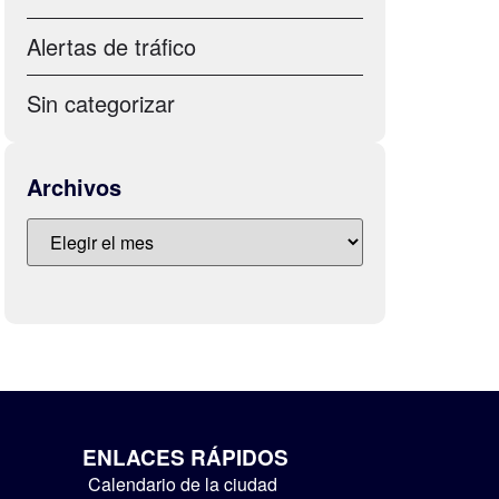
Alertas de tráfico
Sin categorizar
Archivos
ENLACES RÁPIDOS
Calendario de la ciudad