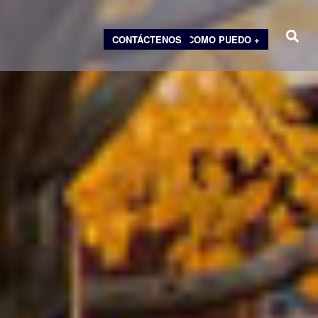
CONTÁCTENOS
COMO PUEDO +