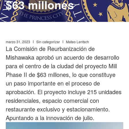
$63 millones
marzo 31, 2023
Sin categorizar
Mateo Lentsch
La Comisión de Reurbanización de
Mishawaka aprobó un acuerdo de desarrollo
para el centro de la ciudad del proyecto Mill
Phase II de $63 millones, lo que constituye
un paso importante en el proceso de
aprobación. El proyecto incluye 215 unidades
residenciales, espacio comercial con
restaurante exclusivo y estacionamiento.
Apuntando a la innovación de julio.