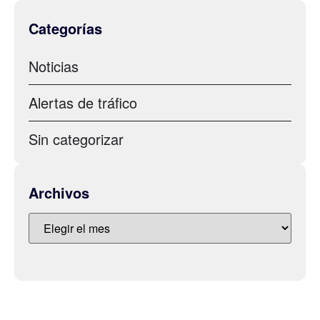
Categorías
Noticias
Alertas de tráfico
Sin categorizar
Archivos