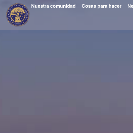
Nuestra comunidad
Cosas para hacer
Ne