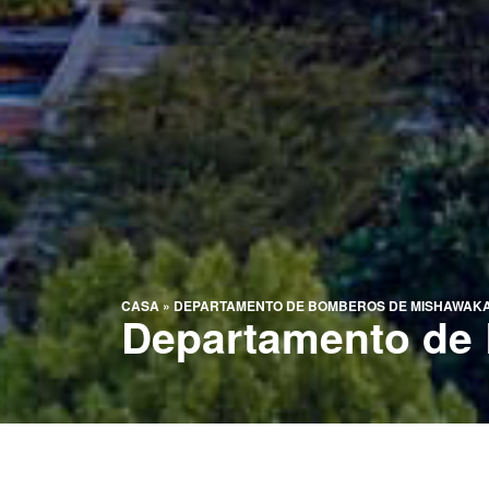
CASA
»
DEPARTAMENTO DE BOMBEROS DE MISHAWAK
Departamento de