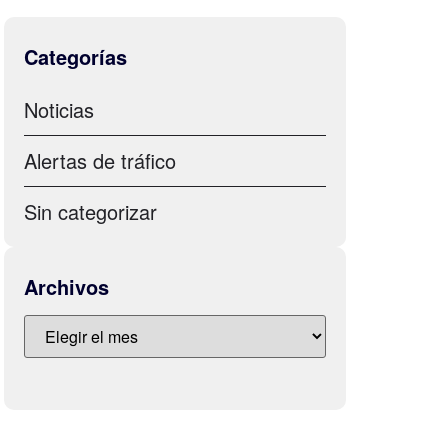
Categorías
Noticias
Alertas de tráfico
Sin categorizar
Archivos