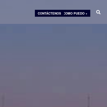
CONTÁCTENOS
COMO PUEDO +