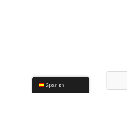
Spanish