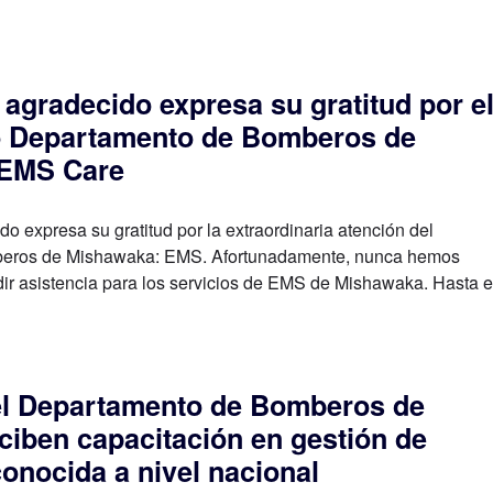
agradecido expresa su gratitud por e
io Departamento de Bomberos de
 EMS Care
 expresa su gratitud por la extraordinaria atención del
eros de Mishawaka: EMS. Afortunadamente, nunca hemos
dir asistencia para los servicios de EMS de Mishawaka. Hasta e
del Departamento de Bomberos de
iben capacitación en gestión de
conocida a nivel nacional