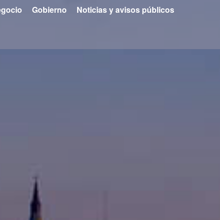
gocio
Gobierno
Noticias y avisos públicos