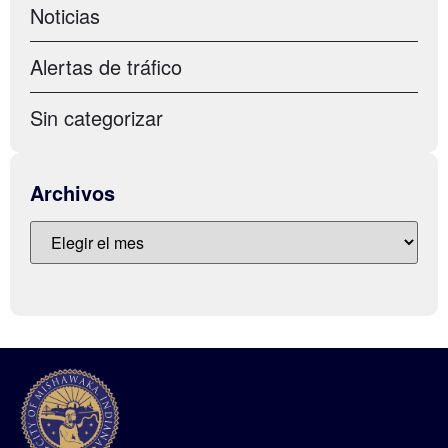
Noticias
Alertas de tráfico
Sin categorizar
Archivos