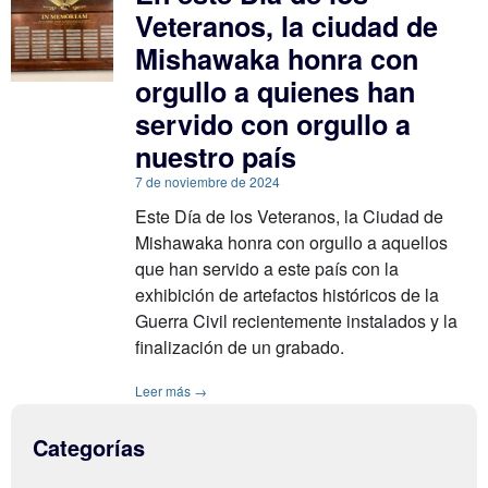
Veteranos, la ciudad de
Mishawaka honra con
orgullo a quienes han
servido con orgullo a
nuestro país
7 de noviembre de 2024
Este Día de los Veteranos, la Ciudad de
Mishawaka honra con orgullo a aquellos
que han servido a este país con la
exhibición de artefactos históricos de la
Guerra Civil recientemente instalados y la
finalización de un grabado.
Leer más →
Categorías