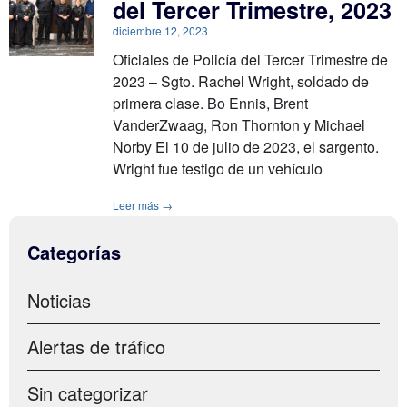
del Tercer Trimestre, 2023
diciembre 12, 2023
Oficiales de Policía del Tercer Trimestre de
2023 – Sgto. Rachel Wright, soldado de
primera clase. Bo Ennis, Brent
VanderZwaag, Ron Thornton y Michael
Norby El 10 de julio de 2023, el sargento.
Wright fue testigo de un vehículo
Leer más →
Categorías
Noticias
Alertas de tráfico
Sin categorizar