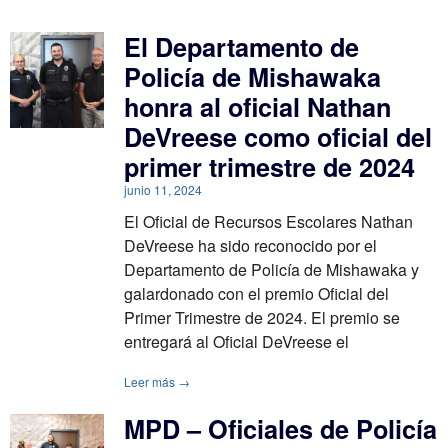
El Departamento de
Policía de Mishawaka
honra al oficial Nathan
DeVreese como oficial del
primer trimestre de 2024
junio 11, 2024
El Oficial de Recursos Escolares Nathan
DeVreese ha sido reconocido por el
Departamento de Policía de Mishawaka y
galardonado con el premio Oficial del
Primer Trimestre de 2024. El premio se
entregará al Oficial DeVreese el
Leer más →
MPD – Oficiales de Policía