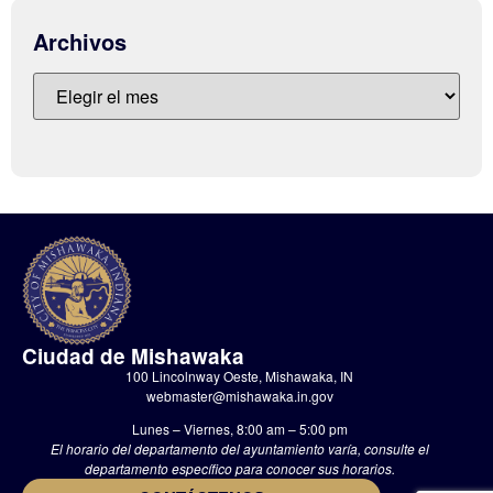
Archivos
Ciudad de Mishawaka
100 Lincolnway Oeste, Mishawaka, IN
webmaster@mishawaka.in.gov
Lunes – Viernes, 8:00 am – 5:00 pm
El horario del departamento del ayuntamiento varía, consulte el
departamento específico para conocer sus horarios.