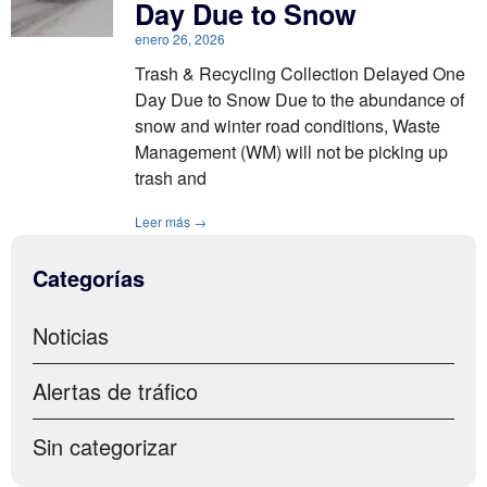
Day Due to Snow
enero 26, 2026
Trash & Recycling Collection Delayed One
Day Due to Snow Due to the abundance of
snow and winter road conditions, Waste
Management (WM) will not be picking up
trash and
Leer más →
Categorías
Noticias
Alertas de tráfico
Sin categorizar