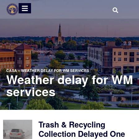
CASA
»
WEATHER DELAY FOR WM SERVICES
Weather delay for WM
services
Trash & Recycling
Collection Delayed One