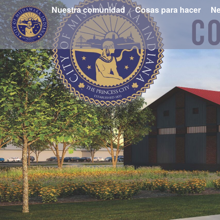
Nuestra comunidad
Cosas para hacer
Ne