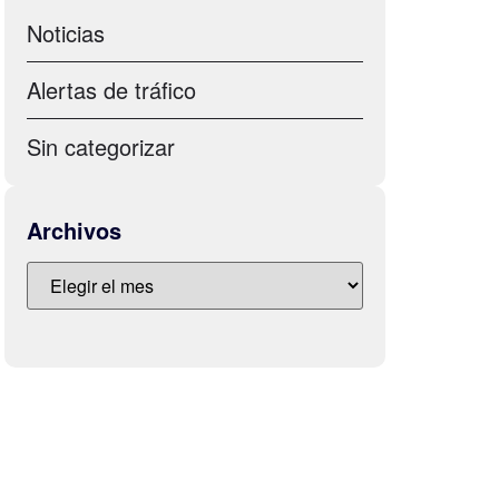
Noticias
Alertas de tráfico
Sin categorizar
Archivos