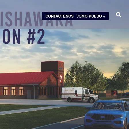
CONTÁCTENOS
COMO PUEDO +