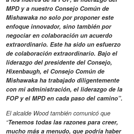
MPD y a nuestro Consejo Común de
Mishawaka no solo por proponer este
enfoque innovador, sino también por
negociar en colaboración un acuerdo
extraordinario. Este ha sido un esfuerzo
de colaboración extraordinario. Bajo el
liderazgo del presidente del Consejo,
Hixenbaugh, el Consejo Común de
Mishawaka ha trabajado diligentemente
con mi administración, el liderazgo de la
FOP y el MPD en cada paso del camino”.
El alcalde Wood también comunicó que
“
Tenemos todas las razones para creer,
mucho más a menudo, que podría haber