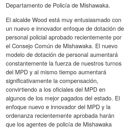
Departamento de Policía de Mishawaka.
El alcalde Wood está muy entusiasmado con
un nuevo e innovador enfoque de dotación de
personal policial aprobado recientemente por
el Consejo Común de Mishawaka. El nuevo
modelo de dotación de personal aumentará
constantemente la fuerza de nuestros turnos
del MPD y al mismo tiempo aumentará
significativamente la compensación,
convirtiendo a los oficiales del MPD en
algunos de los mejor pagados del estado. El
enfoque nuevo e innovador del MPD y la
ordenanza recientemente aprobada harán
que los agentes de policía de Mishawaka