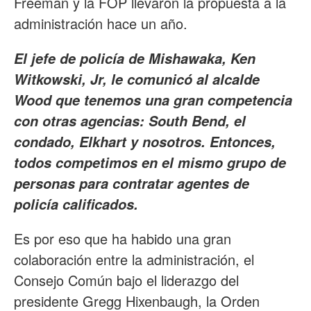
Freeman y la FOP llevaron la propuesta a la
administración hace un año.
El jefe de policía de Mishawaka, Ken
Witkowski, Jr, le comunicó al alcalde
Wood que tenemos una gran competencia
con otras agencias: South Bend, el
condado, Elkhart y nosotros. Entonces,
todos competimos en el mismo grupo de
personas para contratar agentes de
policía calificados.
Es por eso que ha habido una gran
colaboración entre la administración, el
Consejo Común bajo el liderazgo del
presidente Gregg Hixenbaugh, la Orden