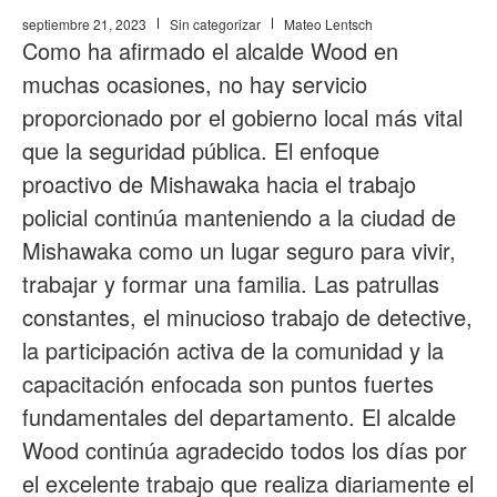
septiembre 21, 2023
Sin categorizar
Mateo Lentsch
Como ha afirmado el alcalde Wood en
muchas ocasiones, no hay servicio
proporcionado por el gobierno local más vital
que la seguridad pública. El enfoque
proactivo de Mishawaka hacia el trabajo
policial continúa manteniendo a la ciudad de
Mishawaka como un lugar seguro para vivir,
trabajar y formar una familia. Las patrullas
constantes, el minucioso trabajo de detective,
la participación activa de la comunidad y la
capacitación enfocada son puntos fuertes
fundamentales del departamento. El alcalde
Wood continúa agradecido todos los días por
el excelente trabajo que realiza diariamente el