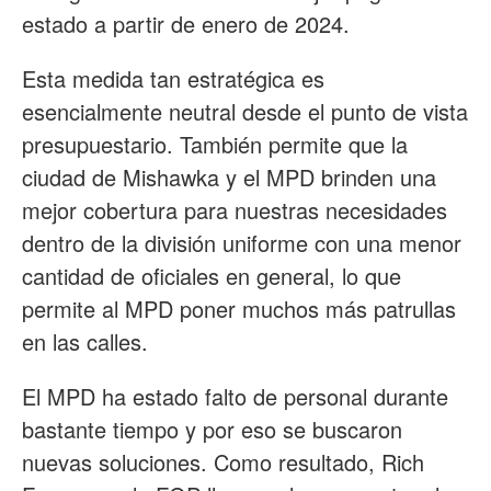
estado a partir de enero de 2024.
Esta medida tan estratégica es
esencialmente neutral desde el punto de vista
presupuestario. También permite que la
ciudad de Mishawka y el MPD brinden una
mejor cobertura para nuestras necesidades
dentro de la división uniforme con una menor
cantidad de oficiales en general, lo que
permite al MPD poner muchos más patrullas
en las calles.
El MPD ha estado falto de personal durante
bastante tiempo y por eso se buscaron
nuevas soluciones. Como resultado, Rich