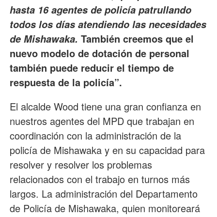
hasta 16 agentes de policía patrullando
todos los días atendiendo las necesidades
También creemos que el
de Mishawaka.
nuevo modelo de dotación de personal
también puede reducir el tiempo de
respuesta de la policía”.
El alcalde Wood tiene una gran confianza en
nuestros agentes del MPD que trabajan en
coordinación con la administración de la
policía de Mishawaka y en su capacidad para
resolver y resolver los problemas
relacionados con el trabajo en turnos más
largos. La administración del Departamento
de Policía de Mishawaka, quien monitoreará