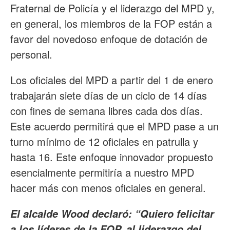
Fraternal de Policía y el liderazgo del MPD y,
en general, los miembros de la FOP están a
favor del novedoso enfoque de dotación de
personal.
Los oficiales del MPD a partir del 1 de enero
trabajarán siete días de un ciclo de 14 días
con fines de semana libres cada dos días.
Este acuerdo permitirá que el MPD pase a un
turno mínimo de 12 oficiales en patrulla y
hasta 16. Este enfoque innovador propuesto
esencialmente permitiría a nuestro MPD
hacer más con menos oficiales en general.
El alcalde Wood declaró: “Quiero felicitar
a los líderes de la FOP, al liderazgo del