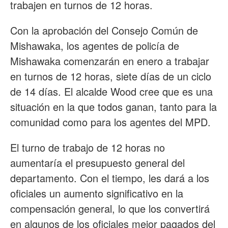
trabajen en turnos de 12 horas.
Con la aprobación del Consejo Común de
Mishawaka, los agentes de policía de
Mishawaka comenzarán en enero a trabajar
en turnos de 12 horas, siete días de un ciclo
de 14 días. El alcalde Wood cree que es una
situación en la que todos ganan, tanto para la
comunidad como para los agentes del MPD.
El turno de trabajo de 12 horas no
aumentaría el presupuesto general del
departamento. Con el tiempo, les dará a los
oficiales un aumento significativo en la
compensación general, lo que los convertirá
en algunos de los oficiales mejor pagados del