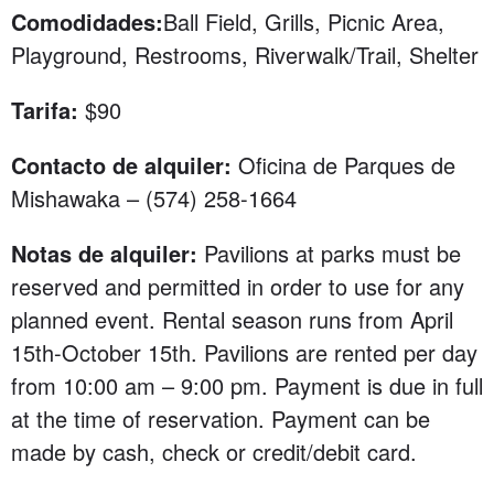
Comodidades:
Ball Field, Grills, Picnic Area,
Playground, Restrooms, Riverwalk/Trail, Shelter
Tarifa:
$90
Contacto de alquiler:
Oficina de Parques de
Mishawaka –
(574) 258-1664
Notas de alquiler:
Pavilions at parks must be
reserved and permitted in order to use for any
planned event. Rental season runs from April
15th-October 15th. Pavilions are rented per day
from 10:00 am – 9:00 pm. Payment is due in full
at the time of reservation. Payment can be
made by cash, check or credit/debit card.