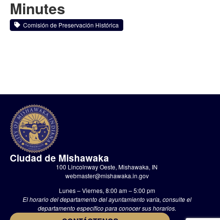
Minutes
Comisión de Preservación Histórica
Ciudad de Mishawaka
100 Lincolnway Oeste, Mishawaka, IN
webmaster@mishawaka.in.gov
Lunes – Viernes, 8:00 am – 5:00 pm
El horario del departamento del ayuntamiento varía, consulte el
departamento específico para conocer sus horarios.