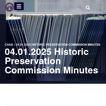
CASA
»
04.01.2025 HISTORIC PRESERVATION COMMISSION MINUTES
04.01.2025 Historic
Preservation
Commission Minutes