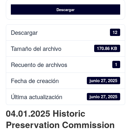
Descargar
Descargar
12
Tamaño del archivo
170.86 KB
Recuento de archivos
1
Fecha de creación
junio 27, 2025
Última actualización
junio 27, 2025
04.01.2025 Historic
Preservation Commission