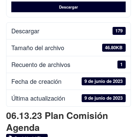
Descargar
Descargar
179
Tamaño del archivo
46.80KB
Recuento de archivos
1
Fecha de creación
9 de junio de 2023
Última actualización
9 de junio de 2023
06.13.23 Plan Comisión
Agenda