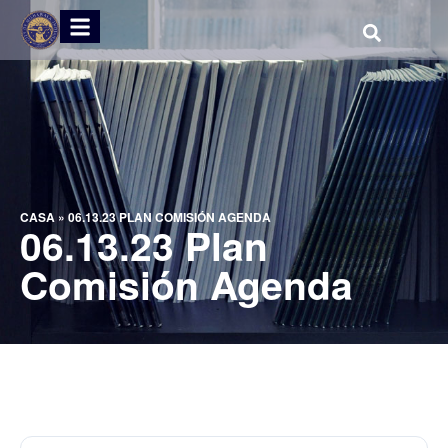
CASA
»
06.13.23 PLAN COMISIÓN AGENDA
06.13.23 Plan
Comisión Agenda