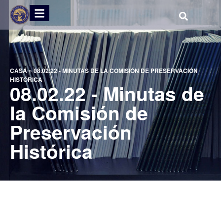
CASA
»
08.02.22 - MINUTAS DE LA COMISIÓN DE PRESERVACIÓN
HISTÓRICA
08.02.22 - Minutas de
la Comisión de
Preservación
Histórica