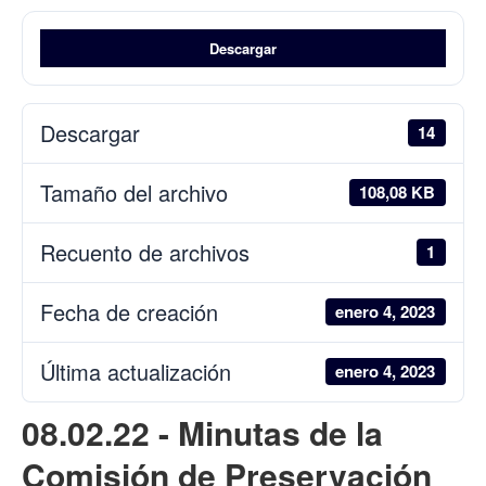
Descargar
Descargar
14
Tamaño del archivo
108,08 KB
Recuento de archivos
1
Fecha de creación
enero 4, 2023
Última actualización
enero 4, 2023
08.02.22 - Minutas de la
Comisión de Preservación