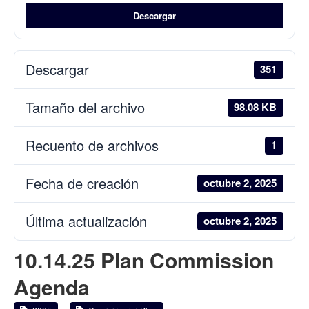
Descargar
Descargar
351
Tamaño del archivo
98.08 KB
Recuento de archivos
1
Fecha de creación
octubre 2, 2025
Última actualización
octubre 2, 2025
10.14.25 Plan Commission
Agenda