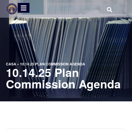
CASA
»
10.14.25 PLAN COMMISSION AGENDA
10.14.25 Plan
Commission Agenda