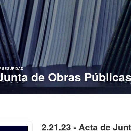
 Y SEGURIDAD
 Junta de Obras Pública
2.21.23 - Acta de Jun