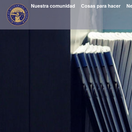
Nuestra comunidad
Cosas para hacer
Ne