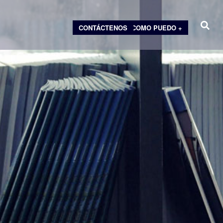
CONTÁCTENOS
COMO PUEDO +