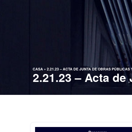
CASA
»
2.21.23 – ACTA DE JUNTA DE OBRAS PÚBLICAS
2.21.23 – Acta de