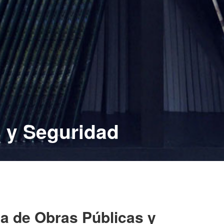
s y Seguridad
ta de Obras Públicas y