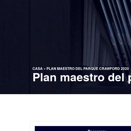
CASA
»
PLAN MAESTRO DEL PARQUE CRAWFORD 2020
Plan maestro del