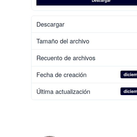
Descargar
Descargar
Tamaño del archivo
Recuento de archivos
Fecha de creación
diciem
Última actualización
diciem