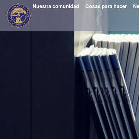
Nuestra comunidad
Cosas para hacer
Ne