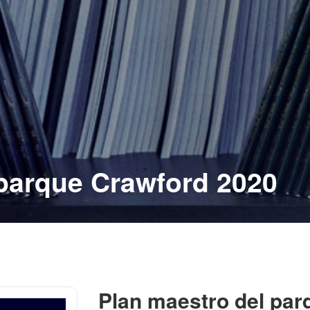
 parque Crawford 2020
Plan maestro del par