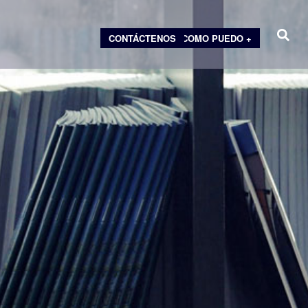
CONTÁCTENOS
COMO PUEDO +