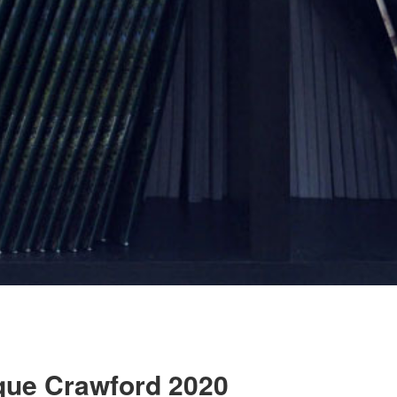
que Crawford 2020