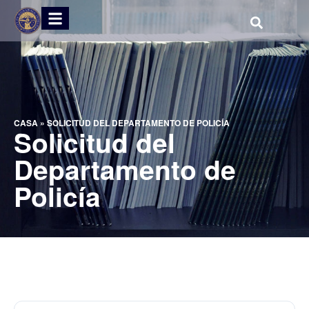
CASA
»
SOLICITUD DEL DEPARTAMENTO DE POLICÍA
Solicitud del
Departamento de
Policía