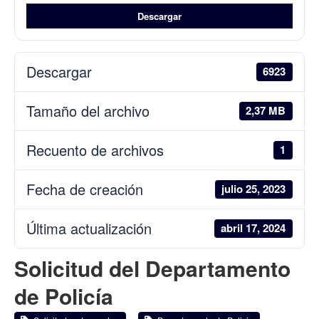
Descargar
Descargar
6923
Tamaño del archivo
2,37 MB
Recuento de archivos
1
Fecha de creación
julio 25, 2023
Última actualización
abril 17, 2024
Solicitud del Departamento
de Policía