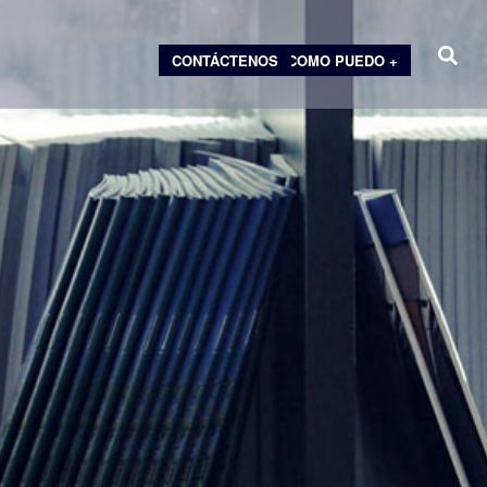
CONTÁCTENOS
COMO PUEDO +