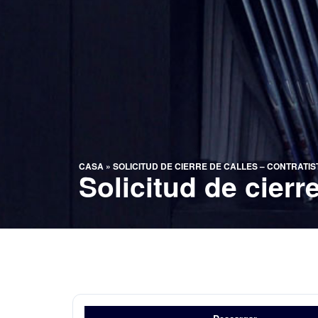
CASA
»
SOLICITUD DE CIERRE DE CALLES – CONTRATIS
Solicitud de cierr