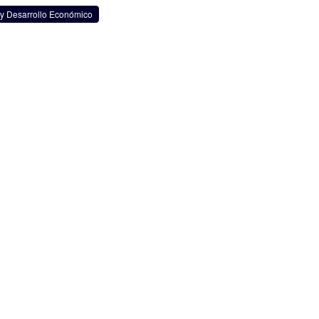
 y Desarrollo Económico