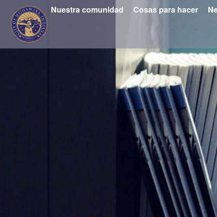
Nuestra comunidad
Cosas para hacer
Ne