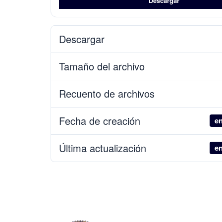
Descargar
Descargar
Tamaño del archivo
Recuento de archivos
Fecha de creación
en
Última actualización
en