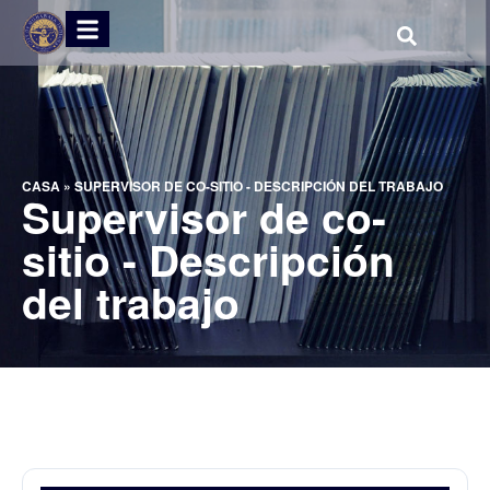
CASA
»
SUPERVISOR DE CO-SITIO - DESCRIPCIÓN DEL TRABAJO
Supervisor de co-
sitio - Descripción
del trabajo