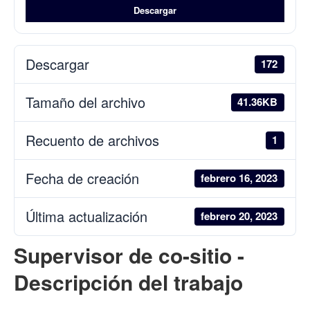
Descargar
Descargar
172
Tamaño del archivo
41.36KB
Recuento de archivos
1
Fecha de creación
febrero 16, 2023
Última actualización
febrero 20, 2023
Supervisor de co-sitio -
Descripción del trabajo