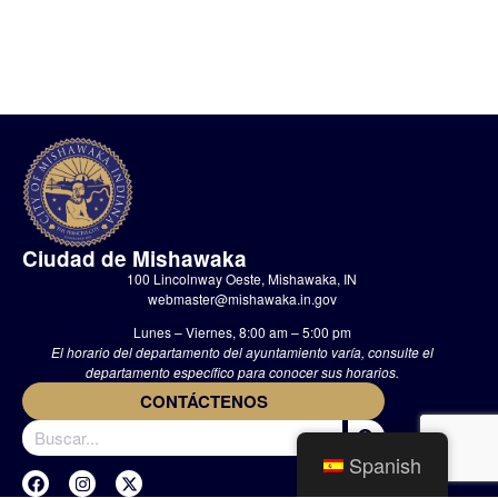
Ciudad de Mishawaka
100 Lincolnway Oeste, Mishawaka, IN
webmaster@mishawaka.in.gov
Lunes – Viernes, 8:00 am – 5:00 pm
El horario del departamento del ayuntamiento varía, consulte el
departamento específico para conocer sus horarios.
CONTÁCTENOS
Spanish