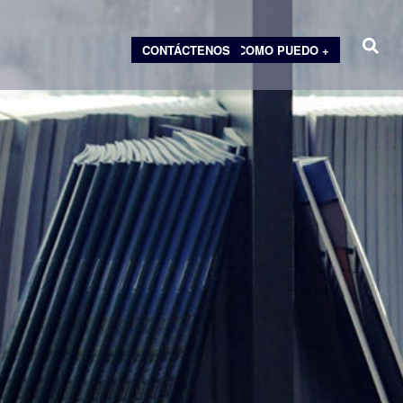
CONTÁCTENOS
COMO PUEDO +