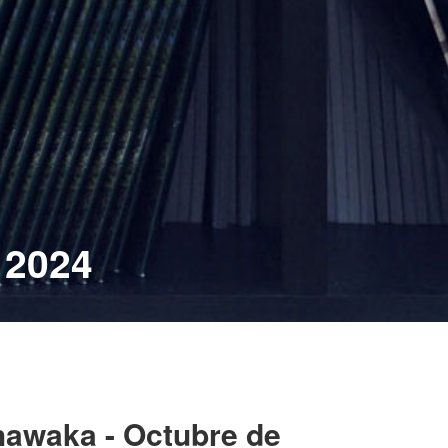
 2024
awaka - Octubre de