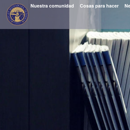
Nuestra comunidad
Cosas para hacer
Ne