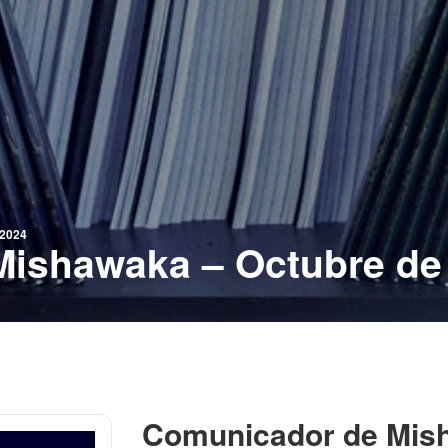
2024
ishawaka – Octubre de
Comunicador de Mish