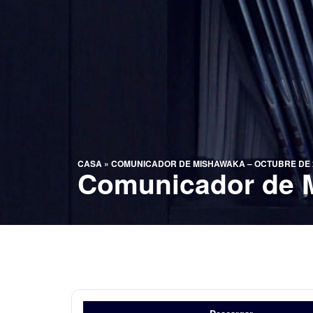
CASA
»
COMUNICADOR DE MISHAWAKA – OCTUBRE DE 
Comunicador de M