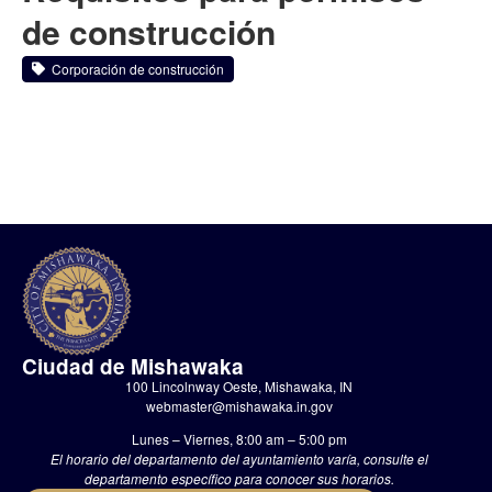
de construcción
Corporación de construcción
Ciudad de Mishawaka
100 Lincolnway Oeste, Mishawaka, IN
webmaster@mishawaka.in.gov
Lunes – Viernes, 8:00 am – 5:00 pm
El horario del departamento del ayuntamiento varía, consulte el
departamento específico para conocer sus horarios.