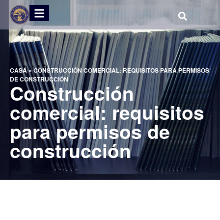
CASA
»
CONSTRUCCIÓN COMERCIAL: REQUISITOS PARA PERMISOS
DE CONSTRUCCIÓN
Construcción
comercial: requisitos
para permisos de
construcción