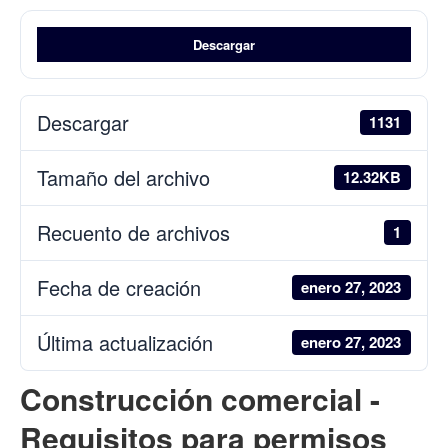
Descargar
Descargar
1131
Tamaño del archivo
12.32KB
Recuento de archivos
1
Fecha de creación
enero 27, 2023
Última actualización
enero 27, 2023
Construcción comercial -
Requisitos para permisos