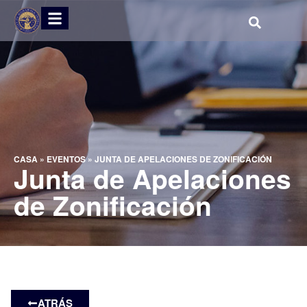
CASA
»
EVENTOS
»
JUNTA DE APELACIONES DE ZONIFICACIÓN
Junta de Apelaciones
de Zonificación
ATRÁS