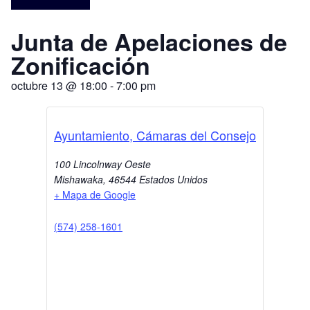
Junta de Apelaciones de
Zonificación
octubre 13
@
18:00
-
7:00 pm
Ayuntamiento, Cámaras del Consejo
100 Lincolnway Oeste
Mishawaka
,
46544
Estados Unidos
+ Mapa de Google
(574) 258-1601