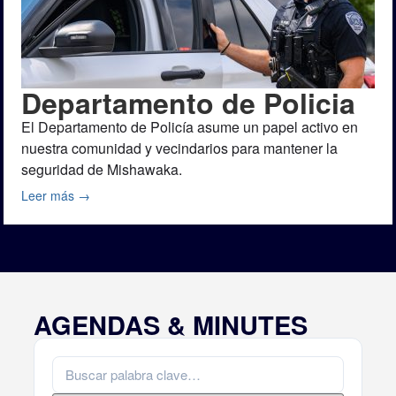
Departamento de Policia
El Departamento de Policía asume un papel activo en
nuestra comunidad y vecindarios para mantener la
seguridad de Mishawaka.
Leer más →
AGENDAS & MINUTES