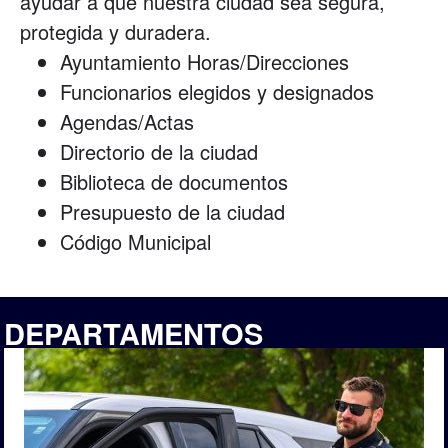
ayudar a que nuestra ciudad sea segura,
protegida y duradera.
Ayuntamiento Horas/Direcciones
Funcionarios elegidos y designados
Agendas/Actas
Directorio de la ciudad
Biblioteca de documentos
Presupuesto de la ciudad
Código Municipal
DEPARTAMENTOS