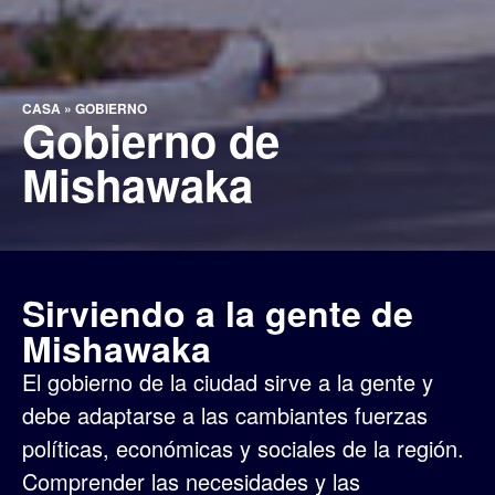
CASA
»
GOBIERNO
Gobierno de
Mishawaka
Sirviendo a la gente de
Mishawaka
El gobierno de la ciudad sirve a la gente y
debe adaptarse a las cambiantes fuerzas
políticas, económicas y sociales de la región.
Comprender las necesidades y las