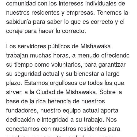
comunidad con los intereses individuales de
nuestros residentes y empresas. Tenemos la
sabiduría para saber lo que es correcto y el
coraje para hacer lo correcto.
Los servidores públicos de Mishawaka
trabajan muchas horas, a menudo ofreciendo
su tiempo como voluntarios, para garantizar
su seguridad actual y su bienestar a largo
plazo. Estamos orgullosos de todos los que
sirven a la Ciudad de Mishawaka. Sobre la
base de la rica herencia de nuestros
fundadores, nuestro equipo actual aporta
dedicación e integridad a su trabajo. Nos
conectamos con nuestros residentes para