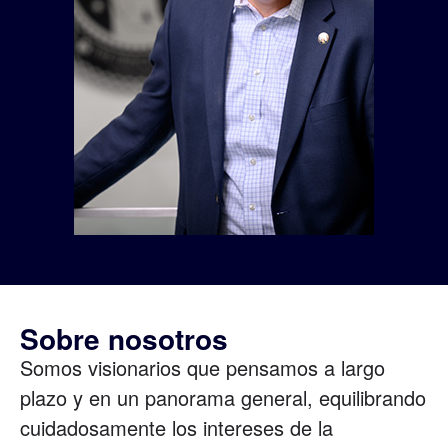
Sobre nosotros
Somos visionarios que pensamos a largo
plazo y en un panorama general, equilibrando
cuidadosamente los intereses de la